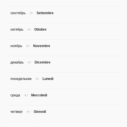
сентябрь
Settembre
октябрь
Ottobre
ноябрь
Novembre
декабрь
Dicembre
понедельник
Lunedi
среда
Mercoledi
четверг
Giovedi