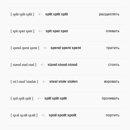
[ split split split ]
split split split
расщеплять
[ spit spæt spæt ]
spit spat spat
плевать
[ spend spent spent ]
spend spent spent
тратить
[ stænd stud stud ]
stand stood stood
стоять
[ sti:l stəul 'stəulən ]
steal stole stolen
воровать
[ spil spilt spilt ]
spill spilt spilt
проливать
[ spɔil spɔilt spɔilt ]
spoil spoilt spoilt
портить