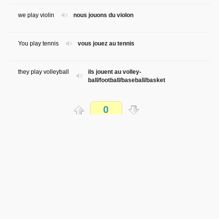
we play violin
nous jouons du violon
You play tennis
vous jouez au tennis
they play volleyball
ils jouent au volley-
ball/football/baseball/basket
0
they play flute
ils jouent de la flûte
Распечатать
You play trumpet
vous jouez de la trompette
доступен всем
we play pinball
nous jouons au flipper
→
→
fr
ru
сложность не определена
0 из 13 слов
Обсуждай WordSteps в iLiveMyLife