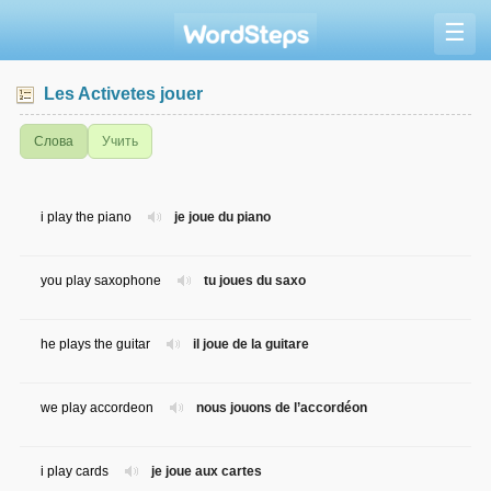
☰
Les Activetes jouer
Слова
Учить
i play the piano
je joue du piano
you play saxophone
tu joues du saxo
he plays the guitar
il joue de la guitare
we play accordeon
nous jouons de l’accordéon
i play cards
je joue aux cartes