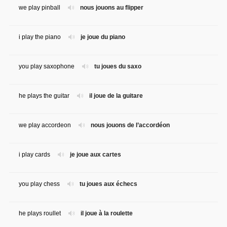
we play pinball
nous jouons au flipper
i play the piano
je joue du piano
you play saxophone
tu joues du saxo
he plays the guitar
il joue de la guitare
we play accordeon
nous jouons de l’accordéon
i play cards
je joue aux cartes
you play chess
tu joues aux échecs
he plays roullet
il joue à la roulette